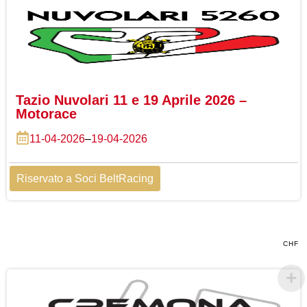
Tazio Nuvolari 11 e 19 Aprile 2026 –
Motorace
11-04-2026
–
19-04-2026
Riservato a Soci BeltRacing
CHF