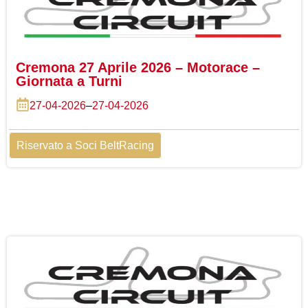
Cremona 27 Aprile 2026 – Motorace –
Giornata a Turni
27-04-2026
–
27-04-2026
Riservato a Soci BeltRacing