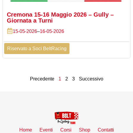
Cremona 15-16 Maggio 2026 – Gully –
Giornata a Turni
15-05-2026
–
16-05-2026
Riservato a Soci BeltRacing
Precedente
1
2
3
Successivo
Home
Eventi
Corsi
Shop
Contatti