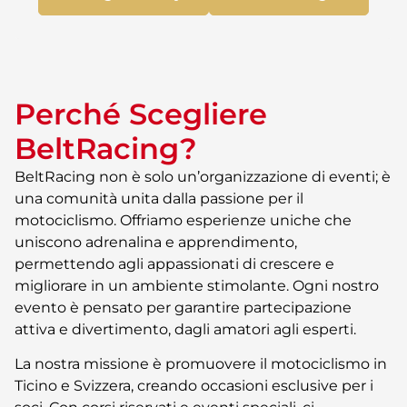
Perché Scegliere
BeltRacing?
BeltRacing non è solo un’organizzazione di eventi; è
una comunità unita dalla passione per il
motociclismo. Offriamo esperienze uniche che
uniscono adrenalina e apprendimento,
permettendo agli appassionati di crescere e
migliorare in un ambiente stimolante. Ogni nostro
evento è pensato per garantire partecipazione
attiva e divertimento, dagli amatori agli esperti.
La nostra missione è promuovere il motociclismo in
Ticino e Svizzera, creando occasioni esclusive per i