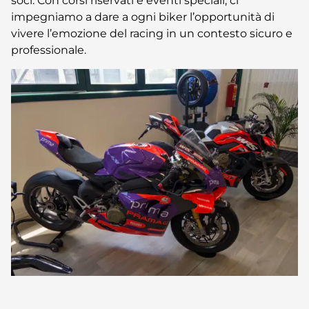
soci. Con corsi riservati e eventi speciali, ci
impegniamo a dare a ogni biker l’opportunità di
vivere l’emozione del racing in un contesto sicuro e
professionale.