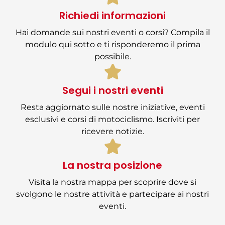
Richiedi informazioni
Hai domande sui nostri eventi o corsi? Compila il
modulo qui sotto e ti risponderemo il prima
possibile.
Segui i nostri eventi
Resta aggiornato sulle nostre iniziative, eventi
esclusivi e corsi di motociclismo. Iscriviti per
ricevere notizie.
La nostra posizione
Visita la nostra mappa per scoprire dove si
svolgono le nostre attività e partecipare ai nostri
eventi.