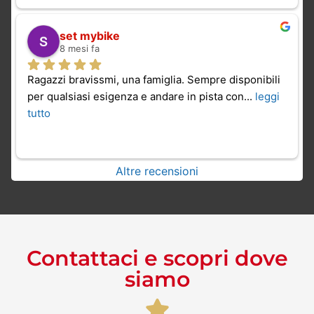
set mybike
8 mesi fa
Ragazzi bravissmi, una famiglia. Sempre disponibili 
per qualsiasi esigenza e andare in pista con
... 
leggi 
tutto
Altre recensioni
Contattaci e scopri dove
siamo