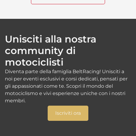
Unisciti alla nostra
community di
motociclisti
Diventa parte della famiglia BeltRacing! Unisciti a
noi per eventi esclusivi e corsi dedicati, pensati per
gli appassionati come te. Scopri il mondo del
motociclismo e vivi esperienze uniche con i nostri
membri.
Iscriviti ora