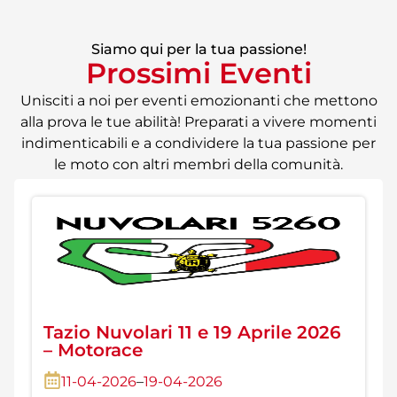
Siamo qui per la tua passione!
Prossimi Eventi
Unisciti a noi per eventi emozionanti che mettono
alla prova le tue abilità! Preparati a vivere momenti
indimenticabili e a condividere la tua passione per
le moto con altri membri della comunità.
Tazio Nuvolari 11 e 19 Aprile 2026
– Motorace
11-04-2026
–
19-04-2026